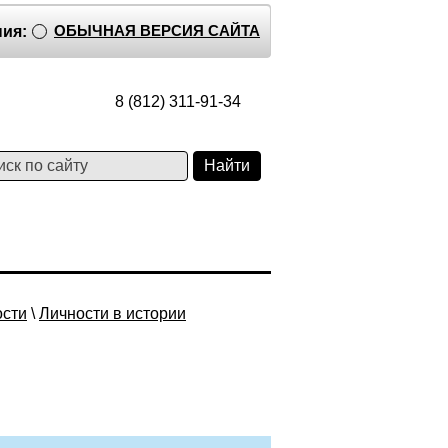
ОБЫЧНАЯ ВЕРСИЯ САЙТА
ия:
8 (812) 311-91-34
ости
\
Личности в истории