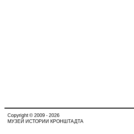
Copyright © 2009 - 2026
МУЗЕЙ ИСТОРИИ КРОНШТАДТА