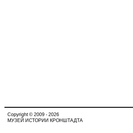
Copyright © 2009 - 2026
МУЗЕЙ ИСТОРИИ КРОНШТАДТА