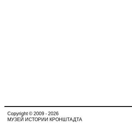
Copyright © 2009 - 2026
МУЗЕЙ ИСТОРИИ КРОНШТАДТА