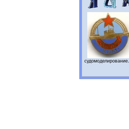
судомоделирование.