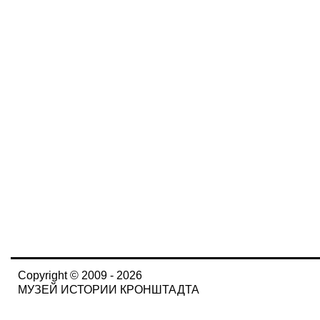
Copyright © 2009 - 2026
МУЗЕЙ ИСТОРИИ КРОНШТАДТА