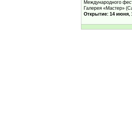
Международного фест
Галерея «Мастер» (Са
Открытие: 14 июня, 