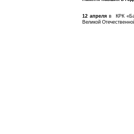
12 апреля
в КРК «Бас
Великой Отечественно