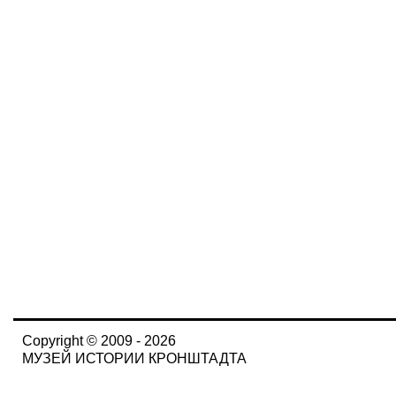
Copyright © 2009 - 2026
МУЗЕЙ ИСТОРИИ КРОНШТАДТА