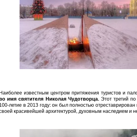
Наиболее известным центром притяжения туристов и пал
во имя святителя Николая Чудотворца.
Этот третий по
100-летие в 2013 году: он был полностью отреставрирован
своей красивейшей архитектурой, духовным наследием и н