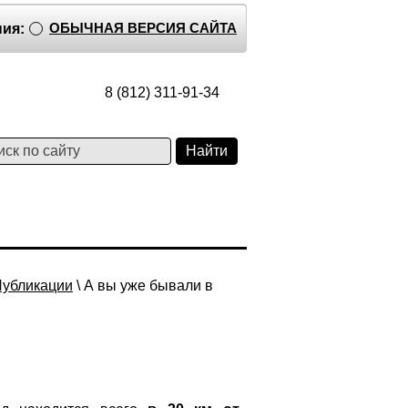
ОБЫЧНАЯ ВЕРСИЯ САЙТА
ия:
8 (812) 311-91-34
убликации
\ А вы уже бывали в