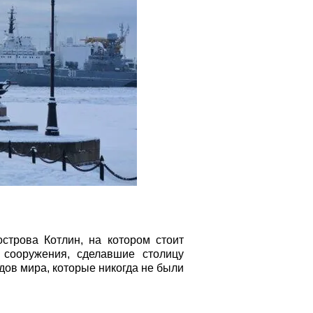
строва Котлин, на котором стоит
 сооружения, сделавшие столицу
дов мира, которые никогда не были